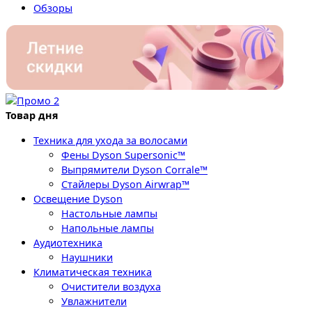
Обзоры
Товар дня
Техника для ухода за волосами
Фены Dyson Supersonic™
Выпрямители Dyson Corrale™
Стайлеры Dyson Airwrap™
Освещение Dyson
Настольные лампы
Напольные лампы
Аудиотехника
Наушники
Климатическая техника
Очистители воздуха
Увлажнители