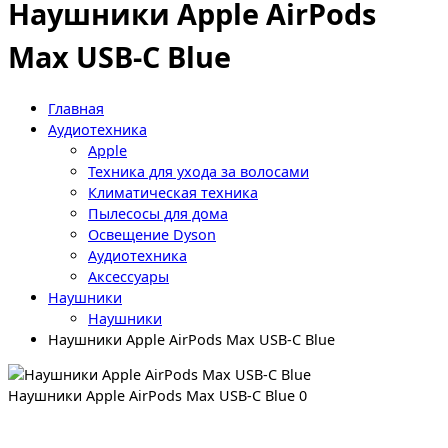
Наушники Apple AirPods
Max USB-C Blue
Главная
Аудиотехника
Apple
Техника для ухода за волосами
Климатическая техника
Пылесосы для дома
Освещение Dyson
Аудиотехника
Аксессуары
Наушники
Наушники
Наушники Apple AirPods Max USB-C Blue
Наушники Apple AirPods Max USB-C Blue
0