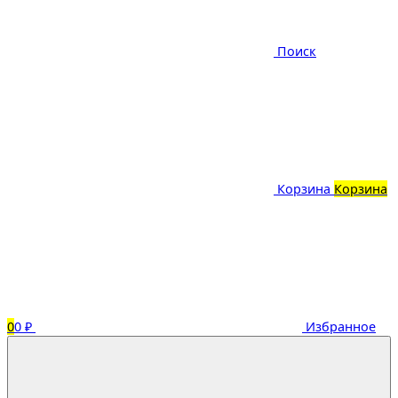
Поиск
Корзина
Корзина
0
0 ₽
Избранное