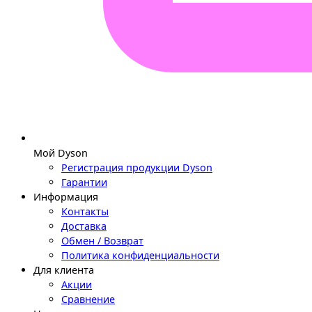
Мой Dyson
Регистрация продукции Dyson
Гарантии
Информация
Контакты
Доставка
Обмен / Возврат
Политика конфиденциальности
Для клиента
Акции
Сравнение