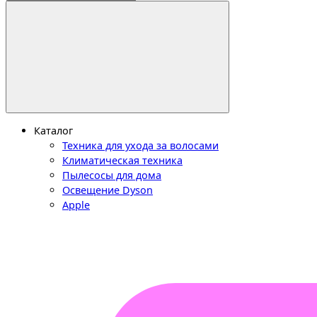
Каталог
Техника для ухода за волосами
Климатическая техника
Пылесосы для дома
Освещение Dyson
Apple