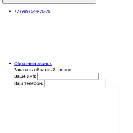
+7 (989) 544-76-78
Обратный звонок
Заказать обратный звонок
Ваше имя:
Ваш телефон: