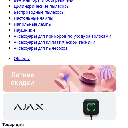
Вентиляторы и обогреватели
Цилиндрические пылесосы
Беспроводные пылесосы
Настольные лампы
Напольные лампы
Наушники
Аксессуары для приборов по уходу за волосами
Аксессуары для климатической техники
Аксессуары для пылесосов
Обзоры
Товар дня