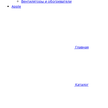
Вентиляторы и обогреватели
Apple
Главная
Каталог