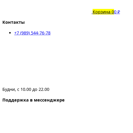
Корзина
0
0 ₽
Контакты
+7 (989) 544-76-78
Будни, с 10.00 до 22.00
Поддержка в мессенджере