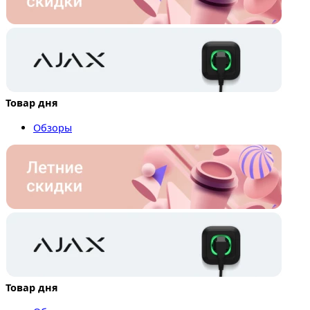
Товар дня
Обзоры
Товар дня