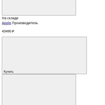
На складе
Apple
Производитель
43490 ₽
Купить