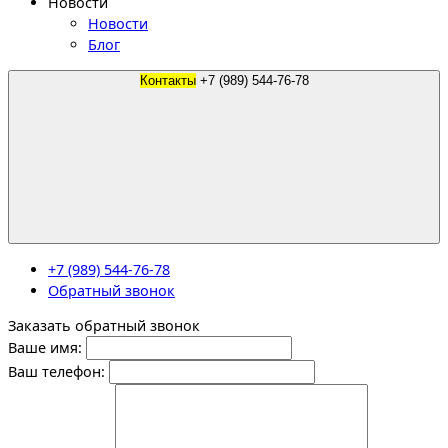
Новости
Новости
Блог
Контакты
+7 (989) 544-76-78
+7 (989) 544-76-78
Обратный звонок
Заказать обратный звонок
Ваше имя:
Ваш телефон: