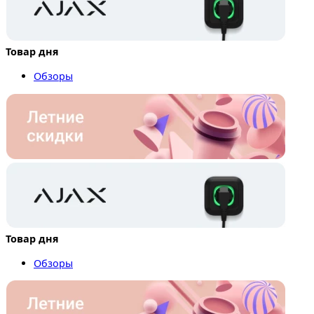
Товар дня
Обзоры
Товар дня
Обзоры