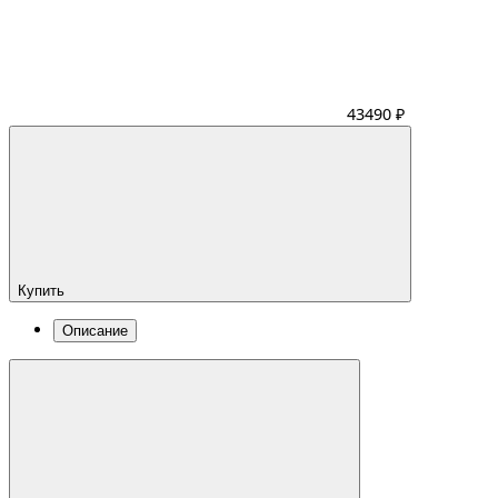
43490 ₽
Купить
Описание