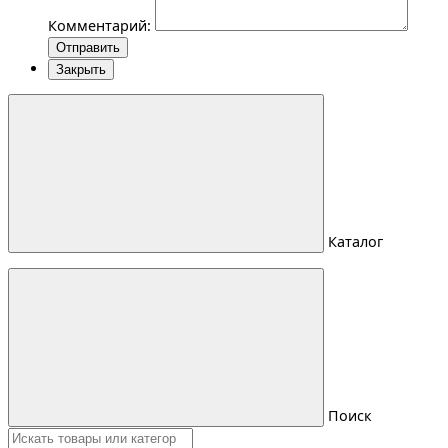
Комментарий:
Отправить
Закрыть
Каталог
Поиск