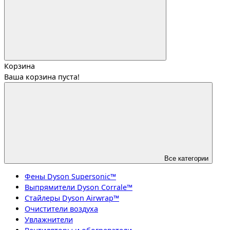
Корзина
Ваша корзина пуста!
Все категории
Фены Dyson Supersonic™
Выпрямители Dyson Corrale™
Стайлеры Dyson Airwrap™
Очистители воздуха
Увлажнители