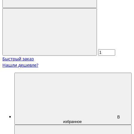
Быстрый заказ
Нашли дешевле?
В
избранное