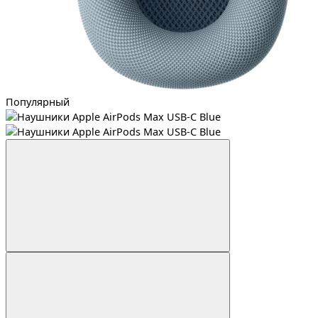
Популярный