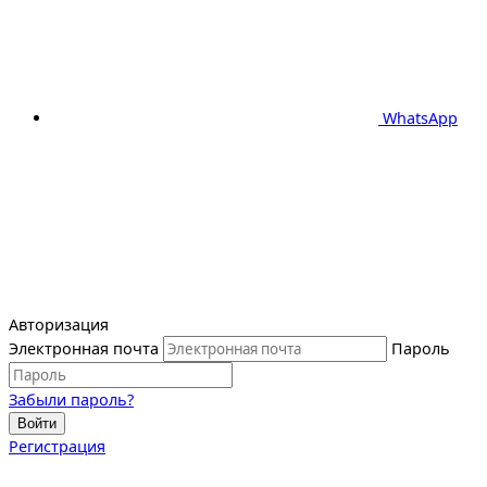
WhatsApp
Авторизация
Электронная почта
Пароль
Забыли пароль?
Войти
Регистрация