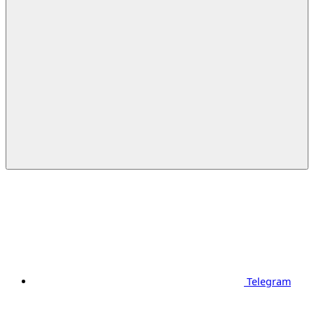
Telegram