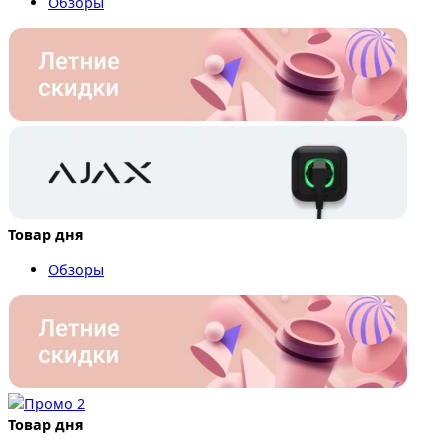
Обзоры
Товар дня
Обзоры
Товар дня