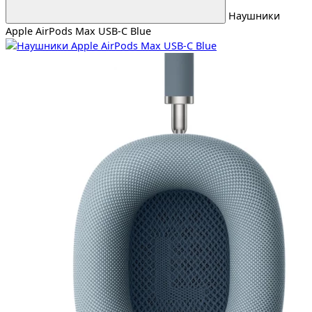
Наушники
Apple AirPods Max USB-C Blue