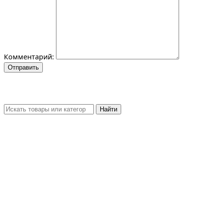
Комментарий:
Отправить
Найти