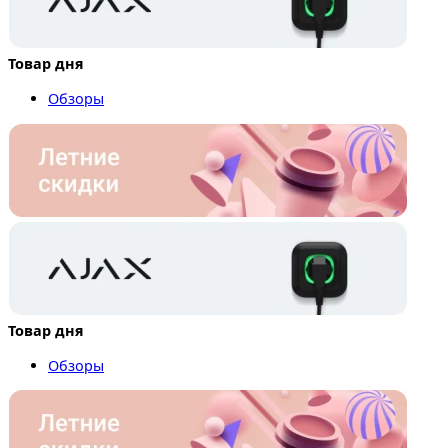
Товар дня
Обзоры
Товар дня
Обзоры