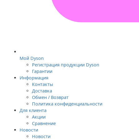
Мой Dyson
Регистрация продукции Dyson
Гарантии
Информация
Контакты
Доставка
Обмен / Возврат
Политика конфиденциальности
Для клиента
Акции
Сравнение
Новости
Новости