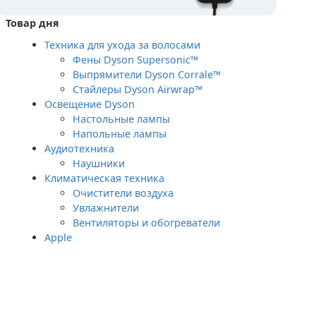
Товар дня
Техника для ухода за волосами
Фены Dyson Supersonic™
Выпрямители Dyson Corrale™
Стайлеры Dyson Airwrap™
Освещение Dyson
Настольные лампы
Напольные лампы
Аудиотехника
Наушники
Климатическая техника
Очистители воздуха
Увлажнители
Вентиляторы и обогреватели
Apple