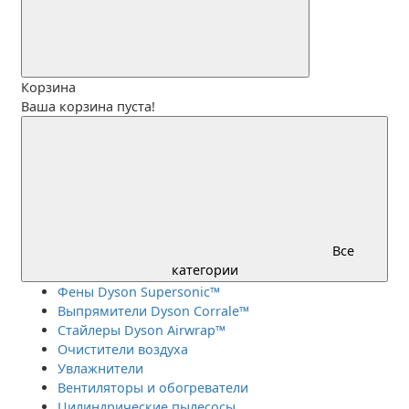
Корзина
Ваша корзина пуста!
Все
категории
Фены Dyson Supersonic™
Выпрямители Dyson Corrale™
Стайлеры Dyson Airwrap™
Очистители воздуха
Увлажнители
Вентиляторы и обогреватели
Цилиндрические пылесосы