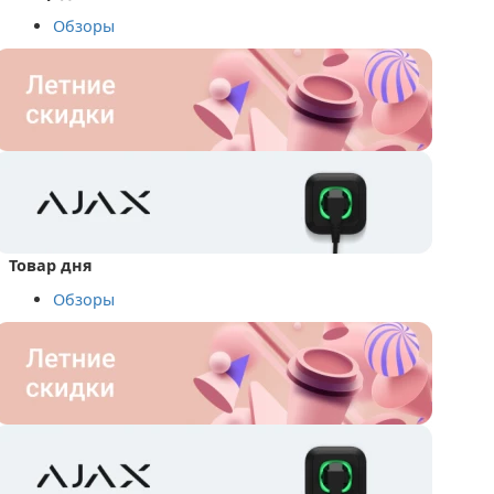
Обзоры
Товар дня
Обзоры