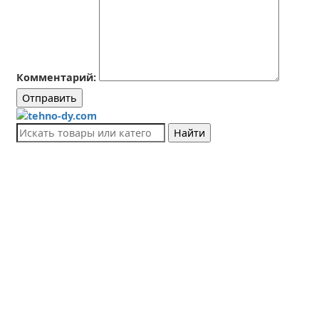
Комментарий:
Отправить
Найти