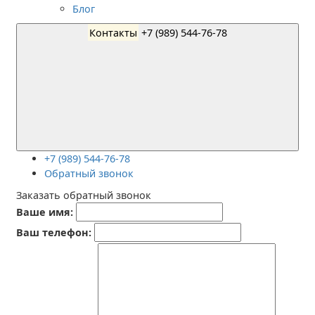
Блог
Контакты
+7 (989) 544-76-78
+7 (989) 544-76-78
Обратный звонок
Заказать обратный звонок
Ваше имя:
Ваш телефон: