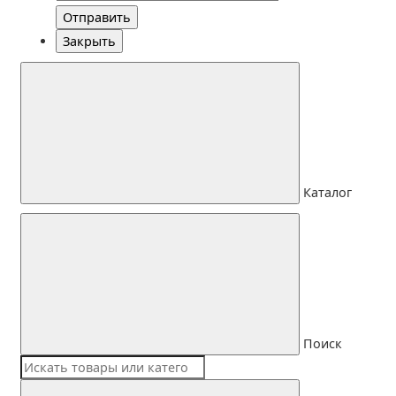
Отправить
Закрыть
Каталог
Поиск