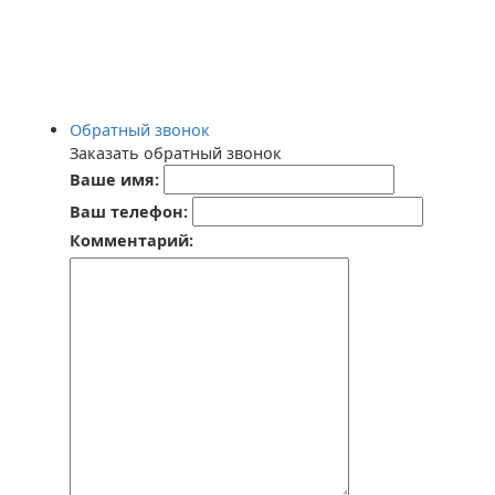
Обратный звонок
Заказать обратный звонок
Ваше имя:
Ваш телефон:
Комментарий: