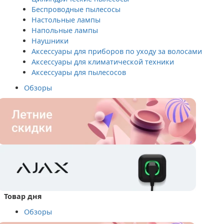
Беспроводные пылесосы
Настольные лампы
Напольные лампы
Наушники
Аксессуары для приборов по уходу за волосами
Аксессуары для климатической техники
Аксессуары для пылесосов
Обзоры
Товар дня
Обзоры