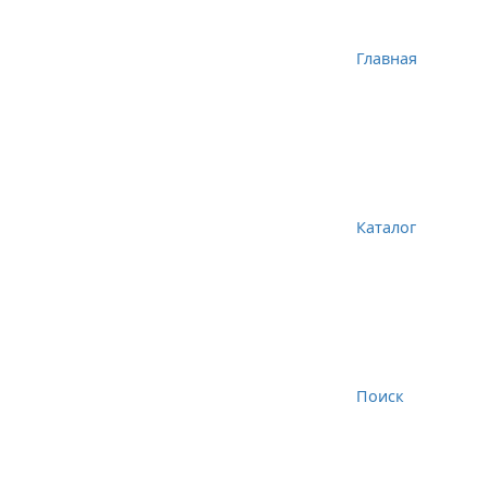
Главная
Каталог
Поиск