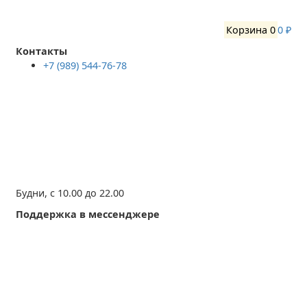
Корзина
0
0 ₽
Контакты
+7 (989) 544-76-78
Будни, с 10.00 до 22.00
Поддержка в мессенджере