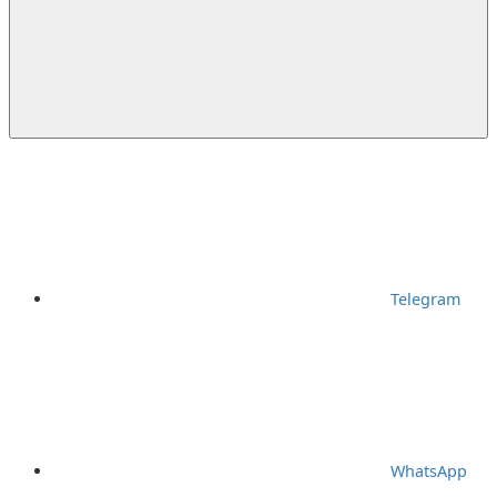
Telegram
WhatsApp