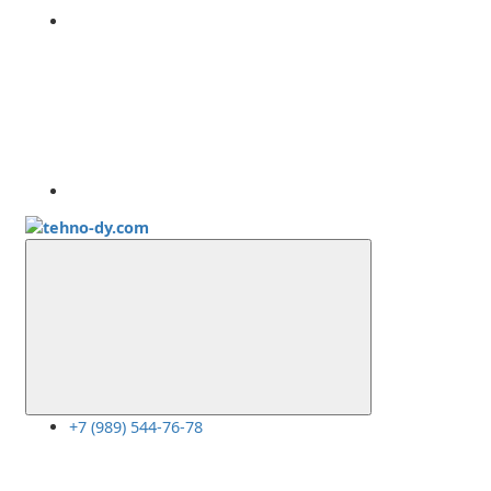
+7 (989) 544-76-78