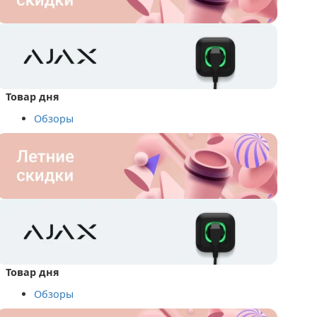
Товар дня
Обзоры
Товар дня
Обзоры