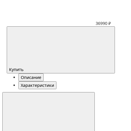
36990 ₽
Купить
Описание
Характеристики