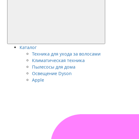
Каталог
Техника для ухода за волосами
Климатическая техника
Пылесосы для дома
Освещение Dyson
Apple