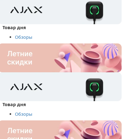
Товар дня
Обзоры
Товар дня
Обзоры