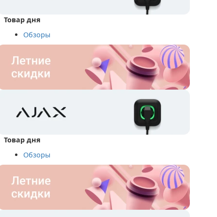
Товар дня
Обзоры
Товар дня
Обзоры