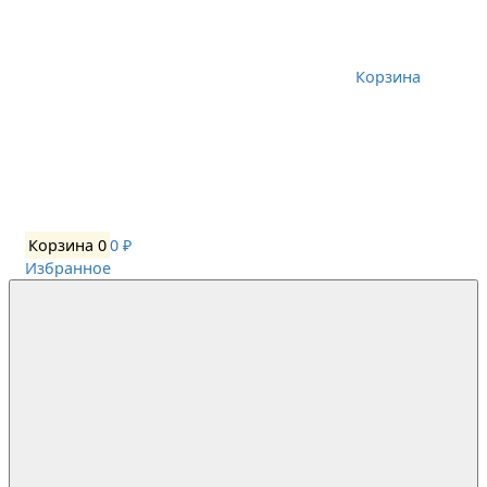
Корзина
Корзина
0
0 ₽
Избранное