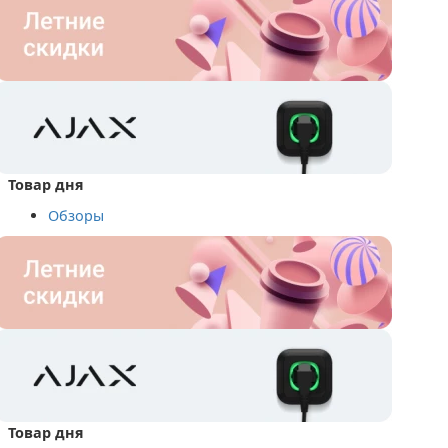
Товар дня
Обзоры
Товар дня