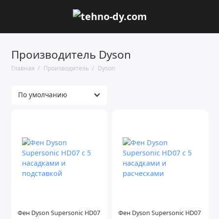
Производитель Dyson
Главная
Производитель
Dyson
Фен Dyson Supersonic HD07
Фен Dyson Supersonic HD07