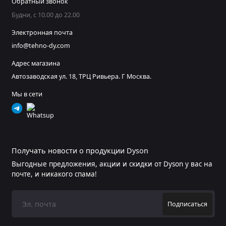
Обратный звонок
Будни, с 10.00 до 22.00
Электронная почта
info@tehno-dy.com
Адрес магазина
Автозаводская ул. 18, ТРЦ Ривьера. Г Москва.
Мы в сети
Получать новости о продукции Dyson
Выгодные предложения, акции и скидки от Dyson у вас на
почте, и никакого спама!
Подписаться