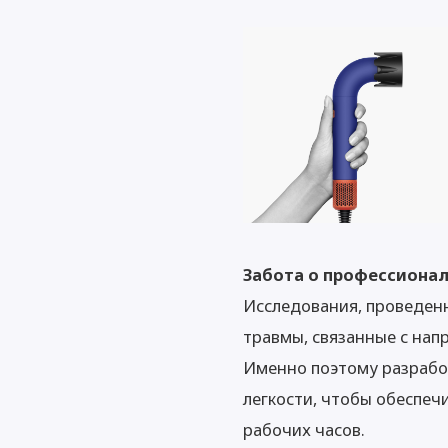
Забота о профессионал
Исследования, проведенн
травмы, связанные с нап
Именно поэтому разработ
легкости, чтобы обеспеч
рабочих часов.