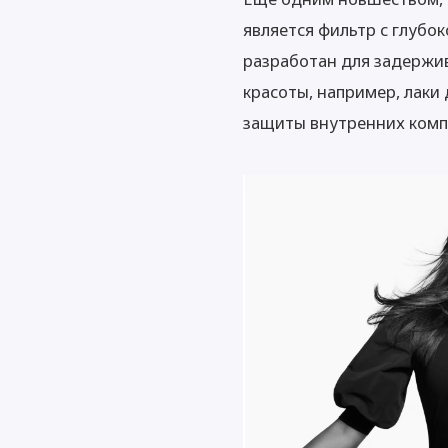
является фильтр с глубок
разработан для задержив
красоты, например, лаки 
защиты внутренних комп