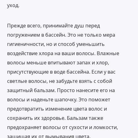
уход.
Прежде всего, принимайте душ перед
погружением в бассейн. Это не только мера
гигиеничности, но и способ уменьшить
воздействие хлора на ваши волосы. Влажные
волосы меньше впитывают запах и хлор,
присутствующие в воде бассейна. Если у вас
светлые волосы, не забудьте взять с собой
защитный бальзам. Просто нанесите его на
волосы и наденьте шапочку. Это поможет
предотвратить изменение цвета волос и
сохранить их здоровье. Бальзам также
предохраняет волосы от сухости и ломкости,
защищая их от вымывания цвета.