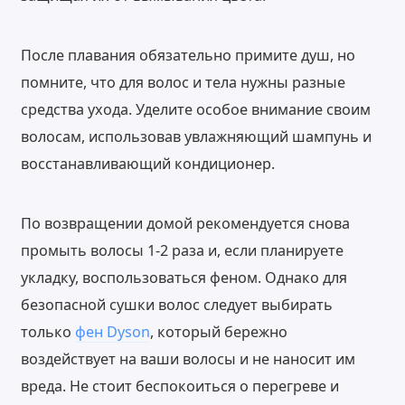
После плавания обязательно примите душ, но
помните, что для волос и тела нужны разные
средства ухода. Уделите особое внимание своим
волосам, использовав увлажняющий шампунь и
восстанавливающий кондиционер.
По возвращении домой рекомендуется снова
промыть волосы 1-2 раза и, если планируете
укладку, воспользоваться феном. Однако для
безопасной сушки волос следует выбирать
только
фен Dyson
, который бережно
воздействует на ваши волосы и не наносит им
вреда. Не стоит беспокоиться о перегреве и