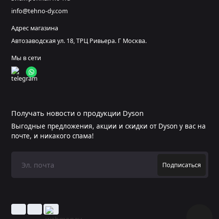
info@tehno-dy.com
Адрес магазина
Автозаводская ул. 18, ТРЦ Ривьера. Г Москва.
Мы в сети
Получать новости о продукции Dyson
Выгодные предложения, акции и скидки от Dyson у вас на
почте, и никакого спама!
Подписаться