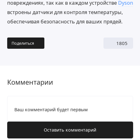
повреждениях, так как в каждом устройстве
Dyson
встроены датчики для контроля температуры,
обеспечивая безопасность для ваших прядей.
1805
Поделиться
Комментарии
Ваш комментарий будет первым
Оставить комментарий