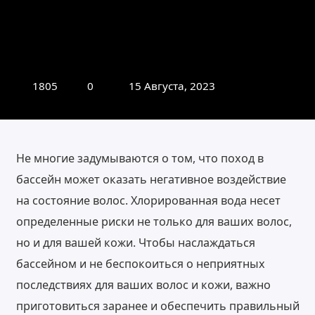
1805
0
15 Августа, 2023
Не многие задумываются о том, что поход в
бассейн может оказать негативное воздействие
на состояние волос. Хлорированная вода несет
определенные риски не только для ваших волос,
но и для вашей кожи. Чтобы наслаждаться
бассейном и не беспокоиться о неприятных
последствиях для ваших волос и кожи, важно
приготовиться заранее и обеспечить правильный