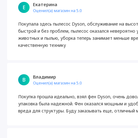
Екатерина
Е
Оценил(а) магазин на 5.0
Покупала здесь пылесос Dyson, обслуживание на высот
быстрой и без проблем, пылесос оказался невероятно
животных и пылью, уборка теперь занимает меньше вре
качественную технику
Владимир
В
Оценил(а) магазин на 5.0
Покупка прошла идеально, взял фен Dyson, очень дово
упаковка была надежной. Фен оказался мощным и удоб
вреда для структуры. Буду заказывать еще, отличный 