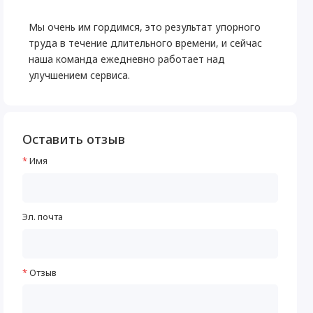
Мы очень им гордимся, это результат упорного
труда в течение длительного времени, и сейчас
наша команда ежедневно работает над
улучшением сервиса.
Оставить отзыв
Имя
Эл. почта
Отзыв