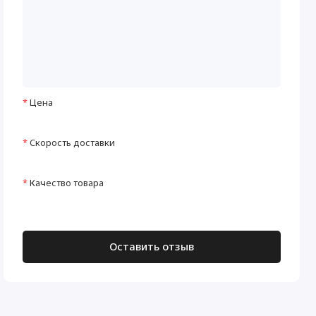
Цена
Скорость доставки
Качество товара
Оставить отзыв